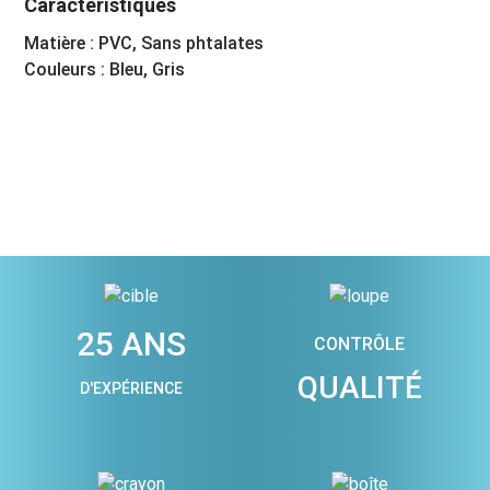
Caractéristiques
Matière : PVC, Sans phtalates
Couleurs : Bleu, Gris
25 ANS
CONTRÔLE
QUALITÉ
D'EXPÉRIENCE