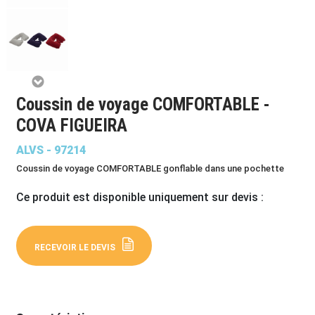
Coussin de voyage COMFORTABLE -
COVA FIGUEIRA
ALVS - 97214
Coussin de voyage COMFORTABLE gonflable dans une pochette
Ce produit est disponible uniquement sur devis :
RECEVOIR LE DEVIS