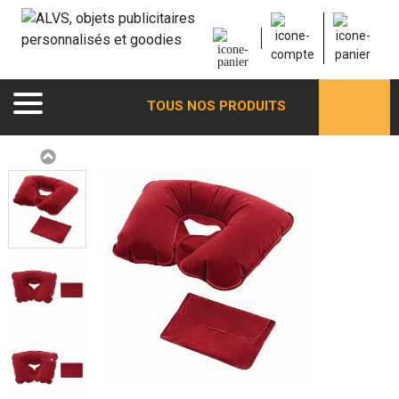
TOUS NOS PRODUITS