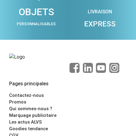
OBJETS
LIVRAISON
EXPRESS
PERSONNALISABLES
Pages principales
Contactez-nous
Promos
Qui sommes-nous ?
Marquage publicitaire
Les actus ALVS
Goodies tendance
CGV