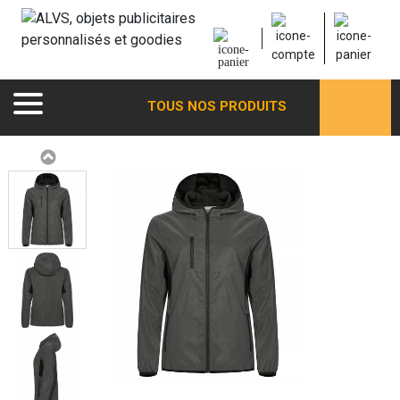
TOUS NOS PRODUITS