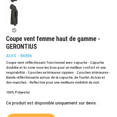
Coupe vent femme haut de gamme -
GERONTIUS
ALVS - 86886
Coupe-vent réfléchissant fonctionnel avec capuche - Capuche
doublée et bi-zone sous les bras pour un meilleur confort et une
respirabilité - 3 poches extérieures zippées - 2 poches intérieures -
Bande réfléchissante autour de la capuche, de l'ourlet du bas et
des manches - Reflective pour une meilleure visibilité de nuit.
100% Polyester
Ce produit est disponible uniquement sur devis :