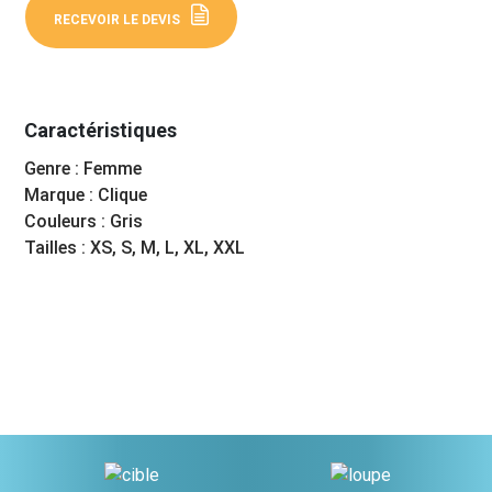
RECEVOIR LE DEVIS
Caractéristiques
Genre : Femme
Marque : Clique
Couleurs : Gris
Tailles : XS, S, M, L, XL, XXL