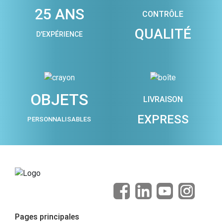
25 ANS
CONTRÔLE
QUALITÉ
D'EXPÉRIENCE
OBJETS
LIVRAISON
EXPRESS
PERSONNALISABLES
Pages principales