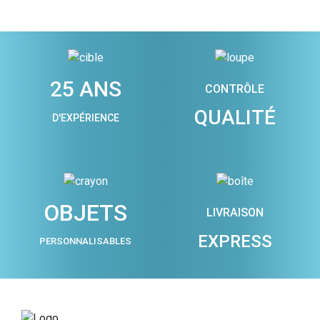
25 ANS
CONTRÔLE
QUALITÉ
D'EXPÉRIENCE
OBJETS
LIVRAISON
EXPRESS
PERSONNALISABLES