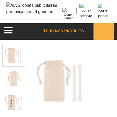
TOUS NOS PRODUITS