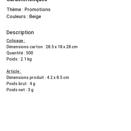
Thème : Promotions
Couleurs : Beige
Description
Colisage :
Dimensions carton : 28.5 x 18 x 28 cm
Quantité : 500
Poids : 2.1 kg
Article :
Dimensions produit : 4.2 x 8.5 cm
Poids brut : 4 g
Poids net : 3 g