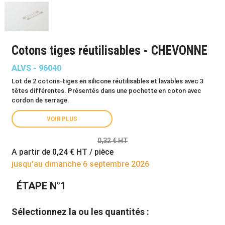
Cotons tiges réutilisables - CHEVONNE
ALVS - 96040
Lot de 2 cotons-tiges en silicone réutilisables et lavables avec 3
têtes différentes. Présentés dans une pochette en coton avec
cordon de serrage.
VOIR PLUS
0,32 € HT
A partir de
0,24 €
HT / pièce
jusqu'au dimanche 6 septembre 2026
ÉTAPE N°1
Sélectionnez la ou les quantités :