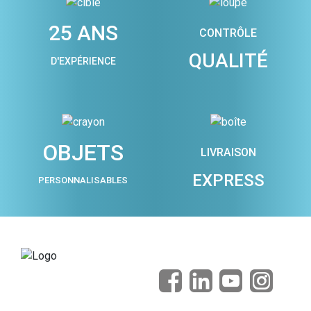
25 ANS
CONTRÔLE
QUALITÉ
D'EXPÉRIENCE
OBJETS
LIVRAISON
EXPRESS
PERSONNALISABLES