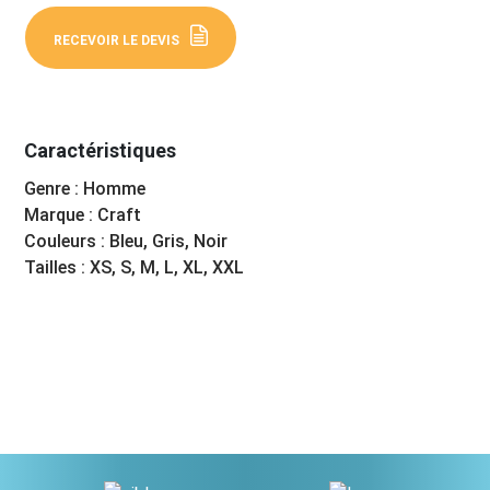
RECEVOIR LE DEVIS
Caractéristiques
Genre : Homme
Marque : Craft
Couleurs : Bleu, Gris, Noir
Tailles : XS, S, M, L, XL, XXL