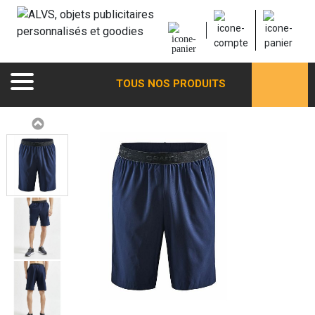
TOUS NOS PRODUITS