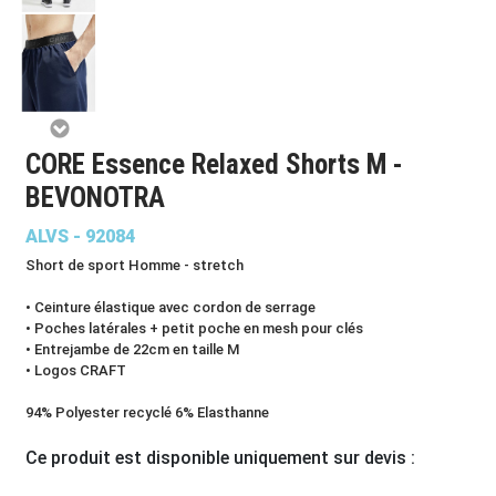
CORE Essence Relaxed Shorts M -
BEVONOTRA
ALVS - 92084
Short de sport Homme - stretch
• Ceinture élastique avec cordon de serrage
• Poches latérales + petit poche en mesh pour clés
• Entrejambe de 22cm en taille M
• Logos CRAFT
94% Polyester recyclé 6% Elasthanne
Ce produit est disponible uniquement sur devis :