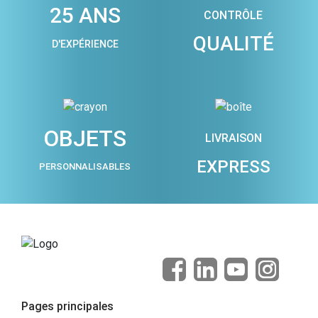
25 ANS
CONTRÔLE
QUALITÉ
D'EXPÉRIENCE
OBJETS
LIVRAISON
EXPRESS
PERSONNALISABLES
Pages principales