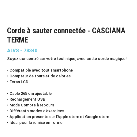
Corde à sauter connectée - CASCIANA
TERME
ALVS - 78340
Soyez concentré sur votre technique, avec cette corde magique !
• Compatible avec tout smartphone
• Compteur de tours et de calories
• Ecran LCD
• Cable 265 cm ajustable
• Rechargement USB
• Mode Compte à rebours
• Différents modes d’exercices
• Application présente sur l’Apple store et Google store
• Idéal pour la remise en forme