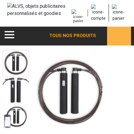
TOUS NOS PRODUITS