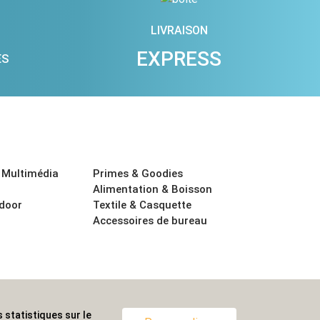
LIVRAISON
EXPRESS
ES
 Multimédia
Primes & Goodies
Alimentation & Boisson
tdoor
Textile & Casquette
Accessoires de bureau
 statistiques sur le