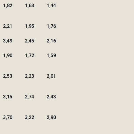
1,82
1,63
1,44
2,21
1,95
1,76
3,49
2,45
2,16
1,90
1,72
1,59
2,53
2,23
2,01
3,15
2,74
2,43
3,70
3,22
2,90