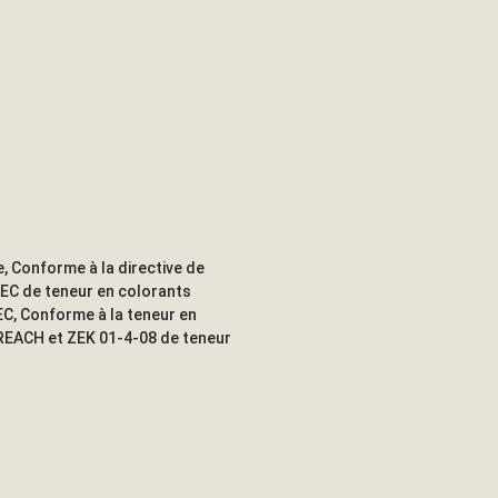
, Conforme à la directive de
/EC de teneur en colorants
C, Conforme à la teneur en
 REACH et ZEK 01-4-08 de teneur