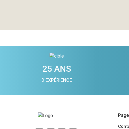
25 ANS
D'EXPÉRIENCE
Pages
Cont