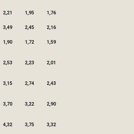
2,21
1,95
1,76
3,49
2,45
2,16
1,90
1,72
1,59
2,53
2,23
2,01
3,15
2,74
2,43
3,70
3,22
2,90
4,32
3,75
3,32