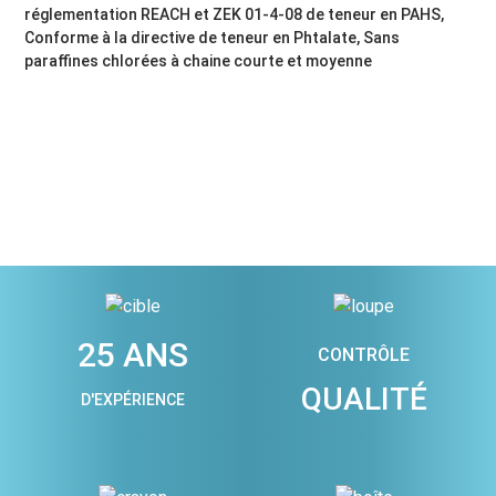
réglementation REACH et ZEK 01-4-08 de teneur en PAHS,
Conforme à la directive de teneur en Phtalate, Sans
paraffines chlorées à chaine courte et moyenne
25 ANS
CONTRÔLE
QUALITÉ
D'EXPÉRIENCE