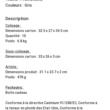
Couleurs : Gris
Description
Colisage :
Dimensions carton : 32.5 x 27 x 34.5 cm
Quantité : 10
Poids : 6.8 kg
Sous-colisage :
Dimensions carton : 33 x 26 x 3 cm
Article :
Dimensions produit : 31.1 x 23.7 x 2 cm
Poids : 478 g
Packaging :
Boîte cadeau
Conforme à la directive Cadmium 91/338/EC, Conforme à
la teneur en plomb des Etat-Unis, Conforme à la