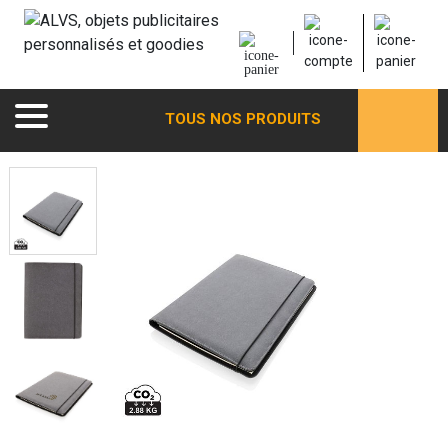
TOUS NOS PRODUITS