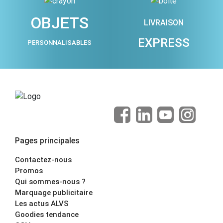
OBJETS
LIVRAISON
EXPRESS
PERSONNALISABLES
Pages principales
Contactez-nous
Promos
Qui sommes-nous ?
Marquage publicitaire
Les actus ALVS
Goodies tendance