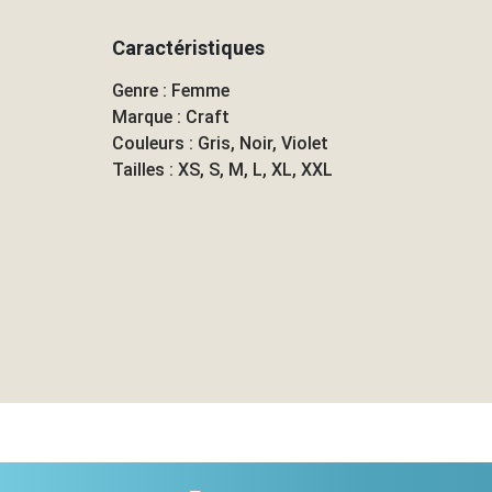
Caractéristiques
Genre : Femme
Marque : Craft
Couleurs : Gris, Noir, Violet
Tailles : XS, S, M, L, XL, XXL