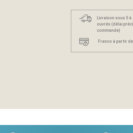
Livraison sous 5 à
ouvrés (délai préci
commande)
Franco à partir de