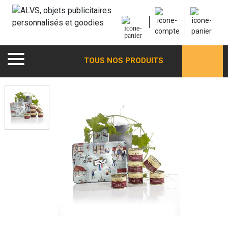
TOUS NOS PRODUITS