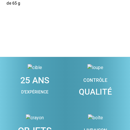
de 65 g
25 ANS
CONTRÔLE
QUALITÉ
D'EXPÉRIENCE