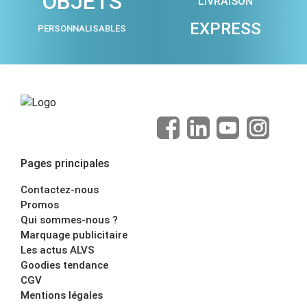
OBJETS
LIVRAISON
EXPRESS
PERSONNALISABLES
Pages principales
Contactez-nous
Promos
Qui sommes-nous ?
Marquage publicitaire
Les actus ALVS
Goodies tendance
CGV
Mentions légales