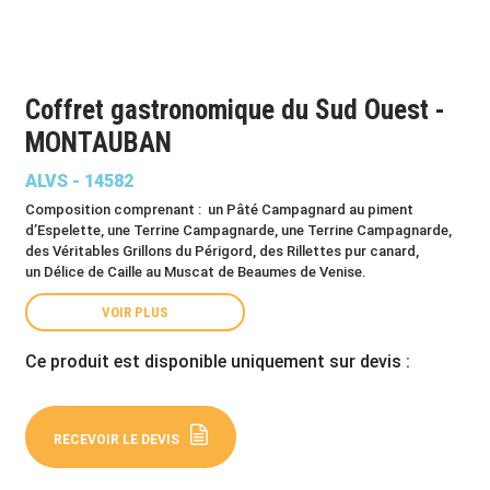
Coffret gastronomique du Sud Ouest -
MONTAUBAN
ALVS - 14582
Composition comprenant : un Pâté Campagnard au piment
d’Espelette, une Terrine Campagnarde, une Terrine Campagnarde,
des Véritables Grillons du Périgord, des Rillettes pur canard,
un Délice de Caille au Muscat de Beaumes de Venise.
VOIR PLUS
Ce produit est disponible uniquement sur devis :
RECEVOIR LE DEVIS