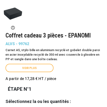
Coffret cadeau 3 pièces - EPANOMI
ALVS - 99762
Carnet A5, stylo-bille en aluminium recyclé et gobelet double paroi
en acier inoxydable recyclé de 350 ml avec couvercle à glissière en
PP et sangle dans une boîte cadeau.
VOIR PLUS
A partir de
17,28 €
HT / pièce
ÉTAPE N°1
Sélectionnez la ou les quantités :