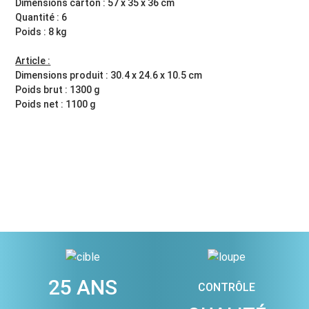
Dimensions carton : 57 x 35 x 36 cm
Quantité : 6
Poids : 8 kg
Article :
Dimensions produit : 30.4 x 24.6 x 10.5 cm
Poids brut : 1300 g
Poids net : 1100 g
25 ANS
CONTRÔLE