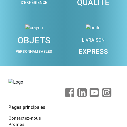
QUALITÉ
D'EXPÉRIENCE
OBJETS
LIVRAISON
EXPRESS
PERSONNALISABLES
Pages principales
Contactez-nous
Promos