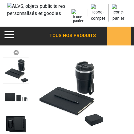
TOUS NOS PRODUITS