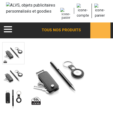
TOUS NOS PRODUITS