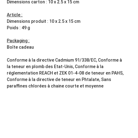
Dimensions carton : 10 x 2.5 x 15 cm
Article :
Dimensions produit : 10 x 2.5 x 15 cm
Poids : 49 g
Packaging :
Boîte cadeau
Conforme à la directive Cadmium 91/338/EC, Conforme à
la teneur en plomb des Etat-Unis, Conforme à la
réglementation REACH et ZEK 01-4-08 de teneur en PAHS,
Conforme à la directive de teneur en Phtalate, Sans
paraffines chlorées à chaine courte et moyenne