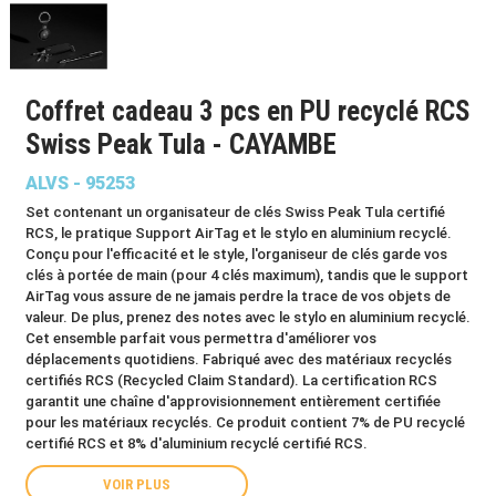
Coffret cadeau 3 pcs en PU recyclé RCS
Swiss Peak Tula - CAYAMBE
ALVS - 95253
Set contenant un organisateur de clés Swiss Peak Tula certifié
RCS, le pratique Support AirTag et le stylo en aluminium recyclé.
Conçu pour l'efficacité et le style, l'organiseur de clés garde vos
clés à portée de main (pour 4 clés maximum), tandis que le support
AirTag vous assure de ne jamais perdre la trace de vos objets de
valeur. De plus, prenez des notes avec le stylo en aluminium recyclé.
Cet ensemble parfait vous permettra d'améliorer vos
déplacements quotidiens. Fabriqué avec des matériaux recyclés
certifiés RCS (Recycled Claim Standard). La certification RCS
garantit une chaîne d'approvisionnement entièrement certifiée
pour les matériaux recyclés. Ce produit contient 7% de PU recyclé
certifié RCS et 8% d'aluminium recyclé certifié RCS.
VOIR PLUS