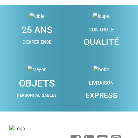
25 ANS
CONTRÔLE
QUALITÉ
D'EXPÉRIENCE
OBJETS
LIVRAISON
EXPRESS
PERSONNALISABLES