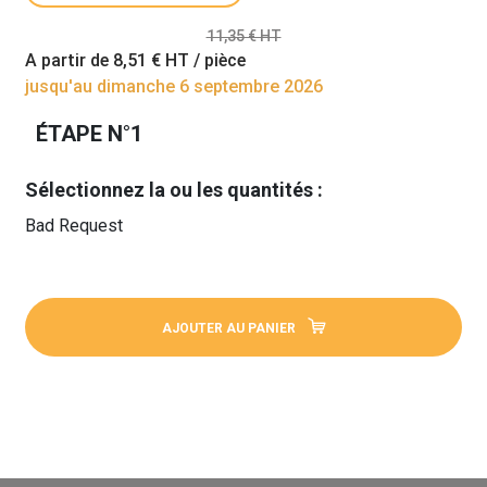
11,35 € HT
A partir de
8,51 €
HT / pièce
jusqu'au dimanche 6 septembre 2026
ÉTAPE N°1
Sélectionnez la ou les quantités :
Bad Request
AJOUTER AU PANIER