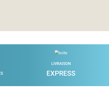
LIVRAISON
EXPRESS
ES