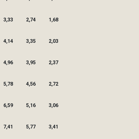
3,33
2,74
1,68
4,14
3,35
2,03
4,96
3,95
2,37
5,78
4,56
2,72
6,59
5,16
3,06
7,41
5,77
3,41