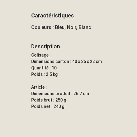
Caractéristiques
Couleurs : Bleu, Noir, Blanc
Description
Colisage :
Dimensions carton : 40 x 36 x 22 cm
Quantité : 10
Poids : 2.5 kg
Article :
Dimensions produit : 26.7 cm
Poids brut : 250 g
Poids net : 240 g