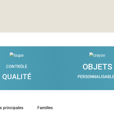
OBJETS
CONTRÔLE
QUALITÉ
PERSONNALISABL
 principales
Familles