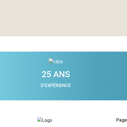
25 ANS
D'EXPÉRIENCE
Pages