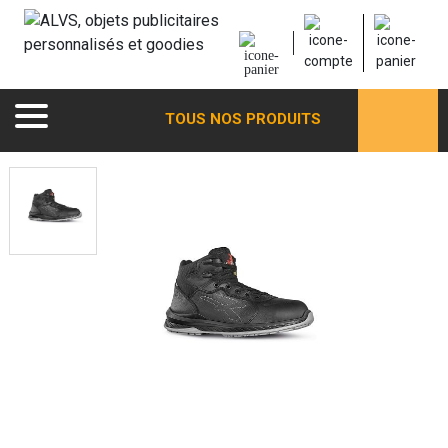
TOUS NOS PRODUITS