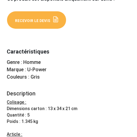
RECEVOIR LE DEVIS
Caractéristiques
Genre : Homme
Marque : U-Power
Couleurs : Gris
Description
Colisage :
Dimensions carton : 13 x 34 x 21 cm
Quantité : 5
Poids : 1.345 kg
Article :