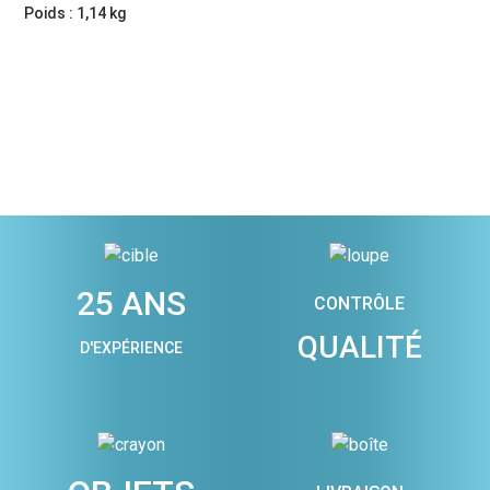
Poids : 1,14 kg
25 ANS
CONTRÔLE
QUALITÉ
D'EXPÉRIENCE