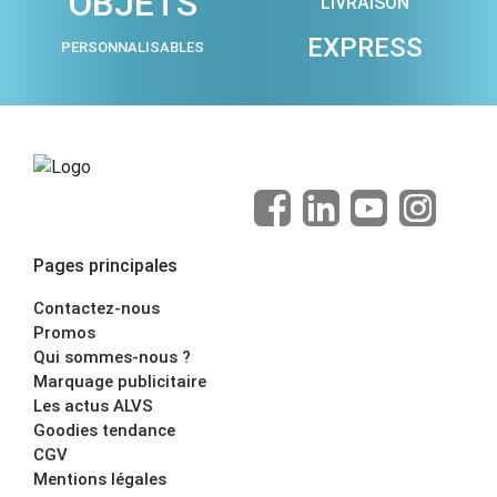
OBJETS
LIVRAISON
EXPRESS
PERSONNALISABLES
Pages principales
Contactez-nous
Promos
Qui sommes-nous ?
Marquage publicitaire
Les actus ALVS
Goodies tendance
CGV
Mentions légales