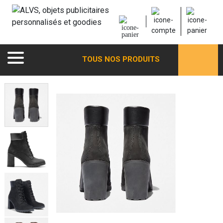
TOUS NOS PRODUITS