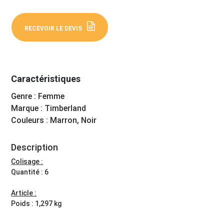
RECEVOIR LE DEVIS
Caractéristiques
Genre : Femme
Marque : Timberland
Couleurs : Marron, Noir
Description
Colisage :
Quantité : 6
Article :
Poids : 1,297 kg