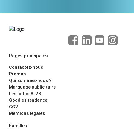
Pages principales
Contactez-nous
Promos
Qui sommes-nous ?
Marquage publicitaire
Les actus ALVS
Goodies tendance
CGV
Mentions légales
Familles