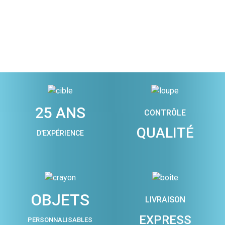
25 ANS
CONTRÔLE
QUALITÉ
D'EXPÉRIENCE
OBJETS
LIVRAISON
EXPRESS
PERSONNALISABLES