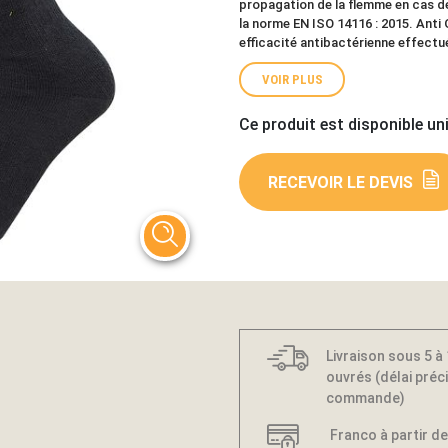
propagation de la flemme en cas de
la norme EN ISO 14116 : 2015. Anti 
efficacité antibactérienne effectu
VOIR PLUS
Ce produit est disponible un
RECEVOIR LE DEVIS
Livraison sous 5 à
ouvrés (délai préci
commande)
Franco à partir de