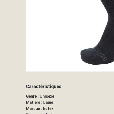
Caractéristiques
Genre : Unisexe
Matière : Laine
Marque : Estex