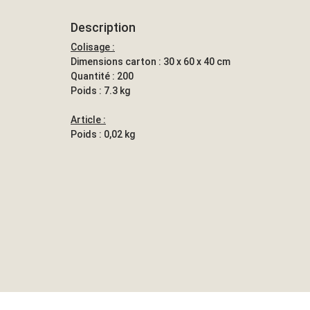
Description
Colisage :
Dimensions carton : 30 x 60 x 40 cm
Quantité : 200
Poids : 7.3 kg
Article :
Poids : 0,02 kg