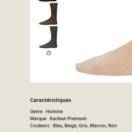
Caractéristiques
Genre : Homme
Marque : Kariban Premium
Couleurs : Bleu, Beige, Gris, Marron, Noir