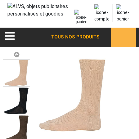
TOUS NOS PRODUITS