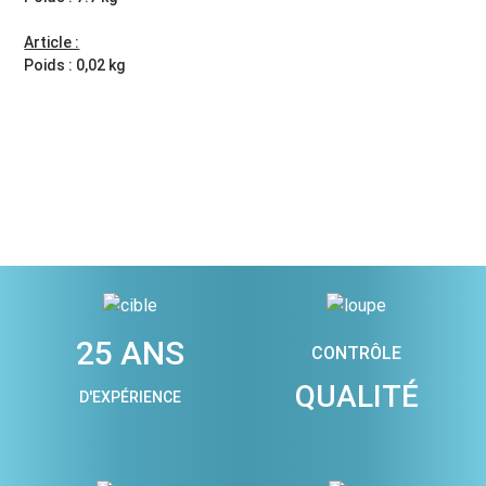
Article :
Poids : 0,02 kg
25 ANS
CONTRÔLE
QUALITÉ
D'EXPÉRIENCE