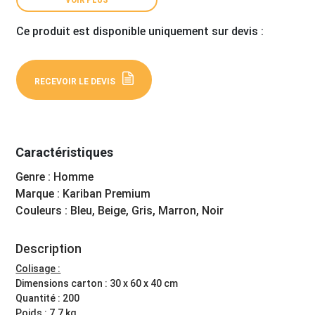
Ce produit est disponible uniquement sur devis :
RECEVOIR LE DEVIS
Caractéristiques
Genre : Homme
Marque : Kariban Premium
Couleurs : Bleu, Beige, Gris, Marron, Noir
Description
Colisage :
Dimensions carton : 30 x 60 x 40 cm
Quantité : 200
Poids : 7.7 kg