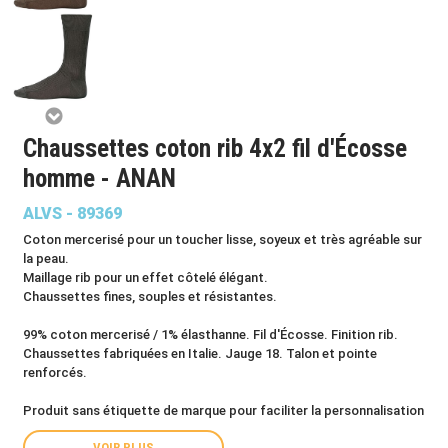
Chaussettes coton rib 4x2 fil d'Écosse
homme - ANAN
ALVS - 89369
Coton mercerisé pour un toucher lisse, soyeux et très agréable sur
la peau.
Maillage rib pour un effet côtelé élégant.
Chaussettes fines, souples et résistantes.
99% coton mercerisé / 1% élasthanne. Fil d'Écosse. Finition rib.
Chaussettes fabriquées en Italie. Jauge 18. Talon et pointe
renforcés.
Produit sans étiquette de marque pour faciliter la personnalisation
VOIR PLUS