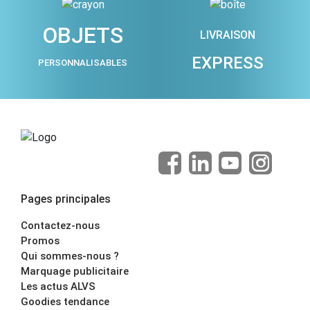
OBJETS
LIVRAISON
EXPRESS
PERSONNALISABLES
Pages principales
Contactez-nous
Promos
Qui sommes-nous ?
Marquage publicitaire
Les actus ALVS
Goodies tendance