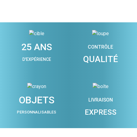
25 ANS
CONTRÔLE
QUALITÉ
D'EXPÉRIENCE
OBJETS
LIVRAISON
EXPRESS
PERSONNALISABLES