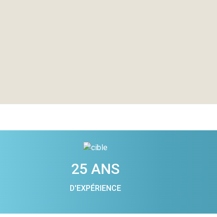
25 ANS
D'EXPÉRIENCE