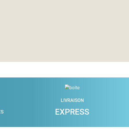
LIVRAISON
EXPRESS
ES