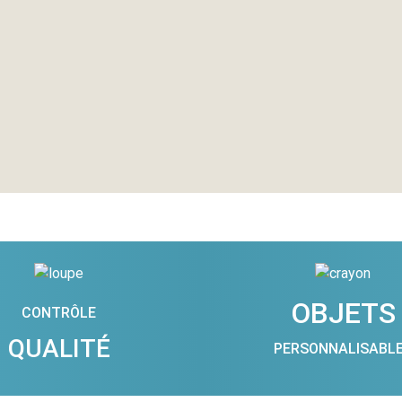
OBJETS
CONTRÔLE
QUALITÉ
PERSONNALISABL