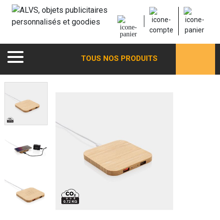
TOUS NOS PRODUITS