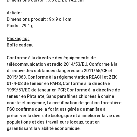
Article :
Dimensions produit : 9 x 9 x 1 cm
Poids : 79.1 g
Packaging :
Boîte cadeau
Conforme à la directive des équipements de
télécommunication et radio 2014/53/EU, Conforme à la
directive des subtances dangereuses 2011/65/CE et
2015/863, Conforme à la réglementation REACH et ZEK
01-4-08 de teneur en PAHS, Conforme à la directive
1999/51/EC de teneur en PCP, Conforme à la directive de
teneur en Phtalate, Sans paraffines chlorées à chaine
courte et moyenne, La certification de gestion forestière
FSC confirme que la forêt est gérée de manière à
préserver la diversité biologique et à améliorer la vie des
populations et des travailleurs locaux, tout en
garantissant la viabilité économique.