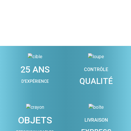
25 ANS
CONTRÔLE
QUALITÉ
D'EXPÉRIENCE
OBJETS
LIVRAISON