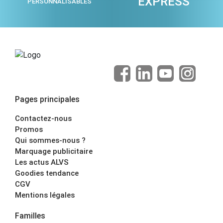
EXPRESS
PERSONNALISABLES
Pages principales
Contactez-nous
Promos
Qui sommes-nous ?
Marquage publicitaire
Les actus ALVS
Goodies tendance
CGV
Mentions légales
Familles