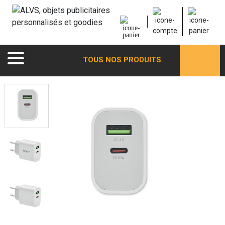
TOUS NOS PRODUITS