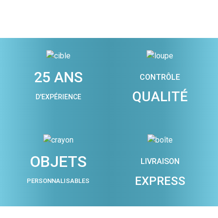
25 ANS
CONTRÔLE
QUALITÉ
D'EXPÉRIENCE
OBJETS
LIVRAISON
EXPRESS
PERSONNALISABLES