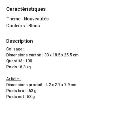
Caractéristiques
Thème : Nouveautés
Couleurs : Blanc
Description
Colisage :
Dimensions carton : 33 x 18.5 x 25.5 cm
Quantité : 100
Poids : 6.3 kg
Article :
Dimensions produit : 4.2 x 2.7 x 7.9 cm
Poids brut : 63 g
Poids net : 53 g