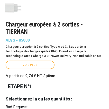
Chargeur européen à 2 sorties -
TIERNAN
ALVS - 85880
Chargeur européen à 2 sorties Type A et C. Supporte la
technologie de charge rapide (18W). Prend en charge la
technologie Quick Charge 3.0/Power Delivery. Non utilisable en UK
VOIR PLUS
A partir de
9,74 €
HT / pièce
ÉTAPE N°1
Sélectionnez la ou les quantités :
Bad Request