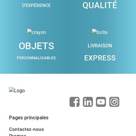
QUALITÉ
D'EXPÉRIENCE
OBJETS
LIVRAISON
EXPRESS
PERSONNALISABLES
Pages principales
Contactez-nous
Promos