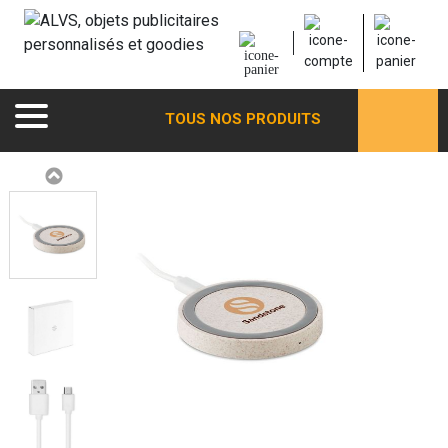
TOUS NOS PRODUITS