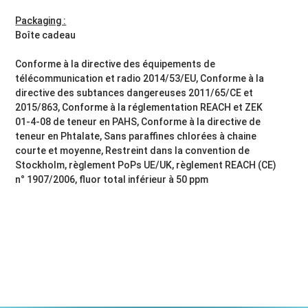
Packaging :
Boîte cadeau
Conforme à la directive des équipements de
télécommunication et radio 2014/53/EU, Conforme à la
directive des subtances dangereuses 2011/65/CE et
2015/863, Conforme à la réglementation REACH et ZEK
01-4-08 de teneur en PAHS, Conforme à la directive de
teneur en Phtalate, Sans paraffines chlorées à chaine
courte et moyenne, Restreint dans la convention de
Stockholm, règlement PoPs UE/UK, règlement REACH (CE)
n° 1907/2006, fluor total inférieur à 50 ppm