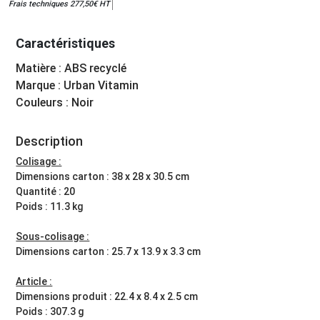
Frais techniques 277,50€ HT
Caractéristiques
Matière : ABS recyclé
Marque : Urban Vitamin
Couleurs : Noir
Description
Colisage :
Dimensions carton : 38 x 28 x 30.5 cm
Quantité : 20
Poids : 11.3 kg
Sous-colisage :
Dimensions carton : 25.7 x 13.9 x 3.3 cm
Article :
Dimensions produit : 22.4 x 8.4 x 2.5 cm
Poids : 307.3 g