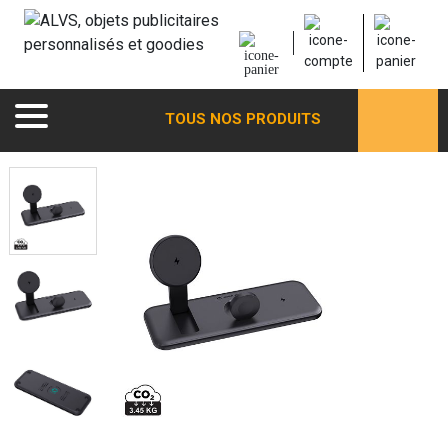
TOUS NOS PRODUITS