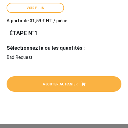
VOIR PLUS
A partir de
31,59 €
HT / pièce
ÉTAPE N°1
Sélectionnez la ou les quantités :
Bad Request
AJOUTER AU PANIER