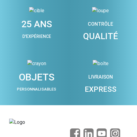
25 ANS
CONTRÔLE
QUALITÉ
D'EXPÉRIENCE
OBJETS
LIVRAISON
EXPRESS
PERSONNALISABLES