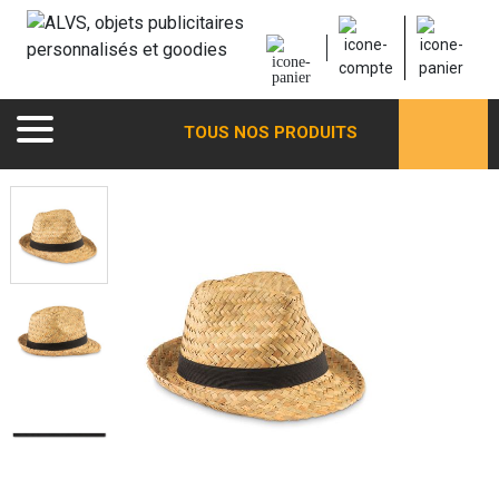
TOUS NOS PRODUITS