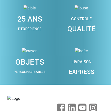
25 ANS
CONTRÔLE
QUALITÉ
D'EXPÉRIENCE
OBJETS
LIVRAISON
EXPRESS
PERSONNALISABLES