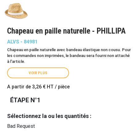
Chapeau en paille naturelle - PHILLIPA
ALVS - 84981
Chapeau en paille naturelle avec bandeau élastique non cousu. Pour
les commandes non imprimées, le bandeau sera fourni non attaché
à l'article.
VOIR PLUS
A partir de
3,26 €
HT / pièce
ÉTAPE N°1
Sélectionnez la ou les quantités :
Bad Request