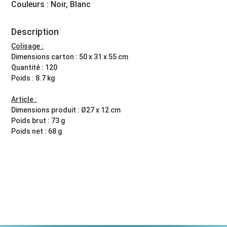
Couleurs : Noir, Blanc
Description
Colisage :
Dimensions carton : 50 x 31 x 55 cm
Quantité : 120
Poids : 8.7 kg
Article :
Dimensions produit : Ø27 x 12 cm
Poids brut : 73 g
Poids net : 68 g