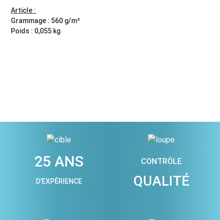
Article :
Grammage : 560 g/m²
Poids : 0,055 kg
25 ANS
CONTRÔLE
QUALITÉ
D'EXPÉRIENCE