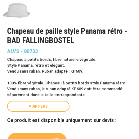
Chapeau de paille style Panama rétro -
BAD FALLINGBOSTEL
ALVS - 88733
Chapeau à petits bords, fibre naturelle végétale.
Style Panama, rétro et élégant.
Vendu sans ruban. Ruban adapté : KP609.
100% fibre végétale. Chapeau à petits bords style Panama rétro.
Vendu sans ruban, le ruban adapté KP609 doit être commandé
séparément dans la taille correspondante.
VOIR PLUS
Ce produit est disponible uniquement sur devis :