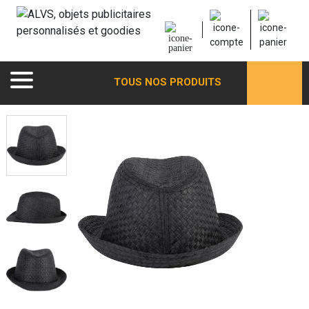
TOUS NOS PRODUITS