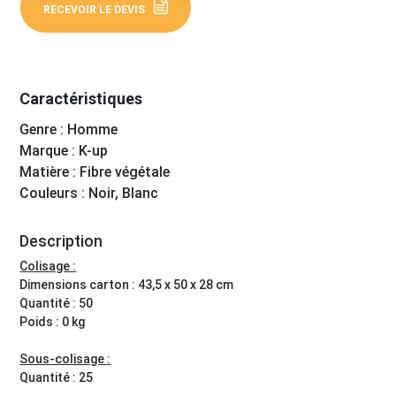
RECEVOIR LE DEVIS
Caractéristiques
Genre : Homme
Marque : K-up
Matière : Fibre végétale
Couleurs : Noir, Blanc
Description
Colisage :
Dimensions carton : 43,5 x 50 x 28 cm
Quantité : 50
Poids : 0 kg
Sous-colisage :
Quantité : 25