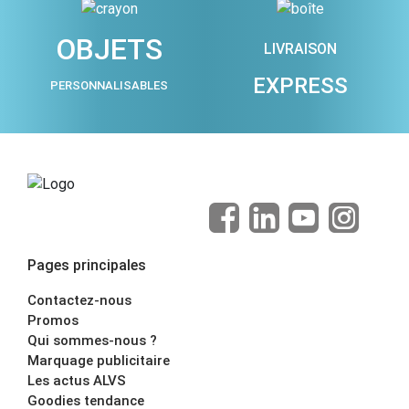
OBJETS
LIVRAISON
EXPRESS
PERSONNALISABLES
Pages principales
Contactez-nous
Promos
Qui sommes-nous ?
Marquage publicitaire
Les actus ALVS
Goodies tendance