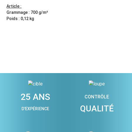
Article :
Grammage : 700 g/m²
Poids : 0,12 kg
25 ANS
CONTRÔLE
QUALITÉ
D'EXPÉRIENCE