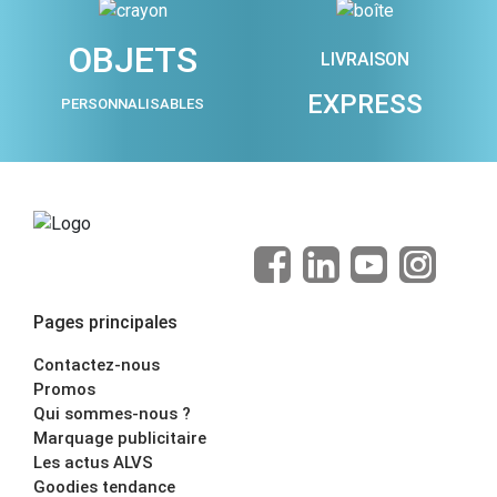
OBJETS
LIVRAISON
EXPRESS
PERSONNALISABLES
Pages principales
Contactez-nous
Promos
Qui sommes-nous ?
Marquage publicitaire
Les actus ALVS
Goodies tendance