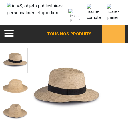
TOUS NOS PRODUITS