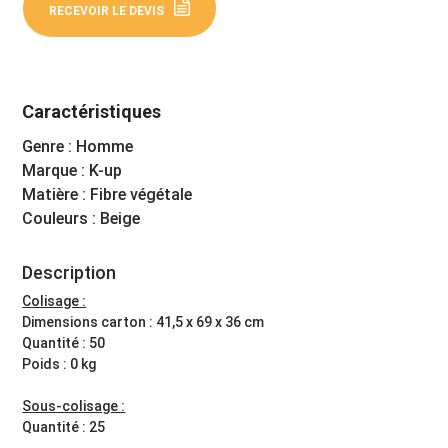
RECEVOIR LE DEVIS
Caractéristiques
Genre : Homme
Marque : K-up
Matière : Fibre végétale
Couleurs : Beige
Description
Colisage :
Dimensions carton : 41,5 x 69 x 36 cm
Quantité : 50
Poids : 0 kg
Sous-colisage :
Quantité : 25