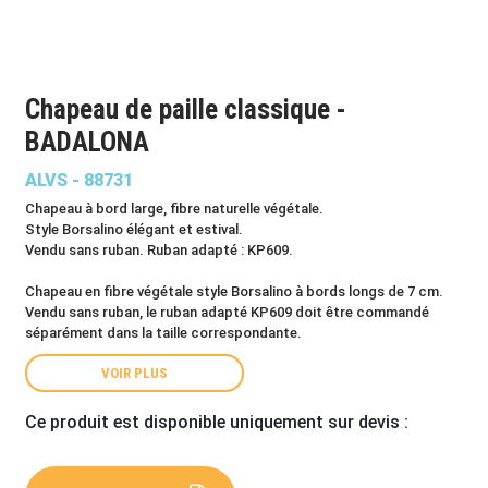
Chapeau de paille classique -
BADALONA
ALVS - 88731
Chapeau à bord large, fibre naturelle végétale.
Style Borsalino élégant et estival.
Vendu sans ruban. Ruban adapté : KP609.
Chapeau en fibre végétale style Borsalino à bords longs de 7 cm.
Vendu sans ruban, le ruban adapté KP609 doit être commandé
séparément dans la taille correspondante.
VOIR PLUS
Ce produit est disponible uniquement sur devis :