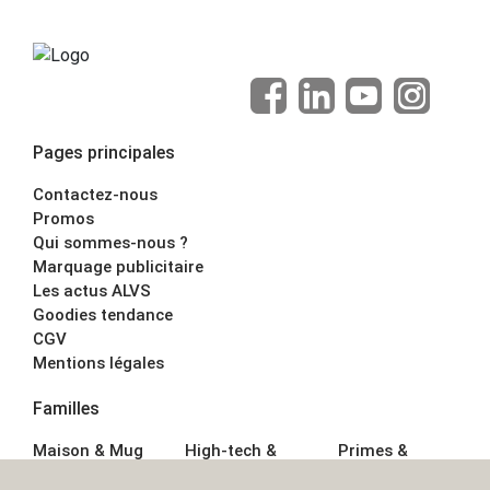
Pages principales
Contactez-nous
Promos
Qui sommes-nous ?
Marquage publicitaire
Les actus ALVS
Goodies tendance
CGV
Mentions légales
Familles
Maison & Mug
High-tech &
Primes &
Auto &
Multimédia
Goodies