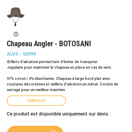
Chapeau Angler - BOTOSANI
ALVS - 92999
Œillets d'aération permettant d'éviter de transpirer.
Jugulaire pour maintenir le chapeau en place en cas de vent.
97% coton / 3% élasthanne. Chapeau à large bord plat avec
coutures décoratives et œillets d'aération en métal. Cordon de
serrage pour un meilleur maintien.
VOIR PLUS
Ce produit est disponible uniquement sur devis :