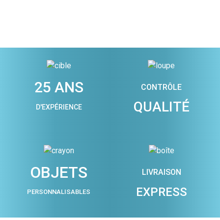
25 ANS
CONTRÔLE
QUALITÉ
D'EXPÉRIENCE
OBJETS
LIVRAISON
EXPRESS
PERSONNALISABLES