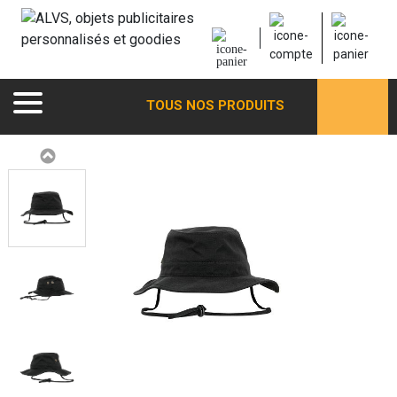
TOUS NOS PRODUITS