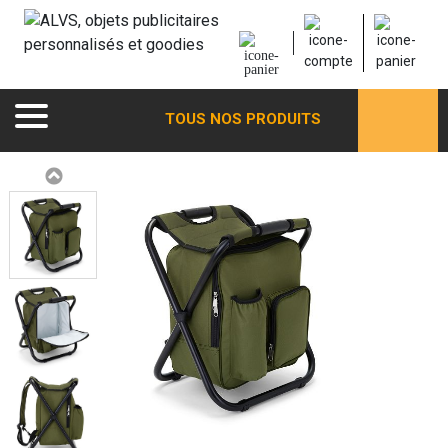
TOUS NOS PRODUITS