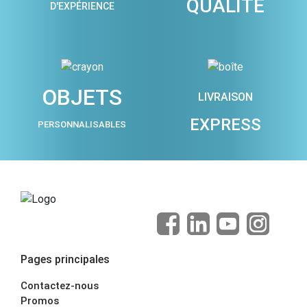
QUALITÉ
D'EXPÉRIENCE
OBJETS
LIVRAISON
EXPRESS
PERSONNALISABLES
Pages principales
Contactez-nous
Promos