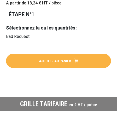
A partir de
18,24 €
HT / pièce
ÉTAPE N°1
Sélectionnez la ou les quantités :
Bad Request
AJOUTER AU PANIER
GRILLE TARIFAIRE
en € HT / pièce