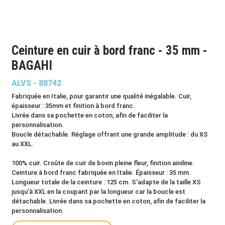
Ceinture en cuir à bord franc - 35 mm -
BAGAHI
ALVS - 88742
Fabriquée en Italie, pour garantir une qualité inégalable. Cuir,
épaisseur : 35mm et finition à bord franc.
Livrée dans sa pochette en coton, afin de faciliter la
personnalisation.
Boucle détachable. Réglage offrant une grande amplitude : du XS
au XXL.
100% cuir. Croûte de cuir de bovin pleine fleur, finition ainiline.
Ceinture à bord franc fabriquée en Italie. Épaisseur : 35 mm.
Longueur totale de la ceinture : 125 cm. S'adapte de la taille XS
jusqu'à XXL en la coupant par la longueur car la boucle est
détachable. Livrée dans sa pochette en coton, afin de faciliter la
personnalisation.