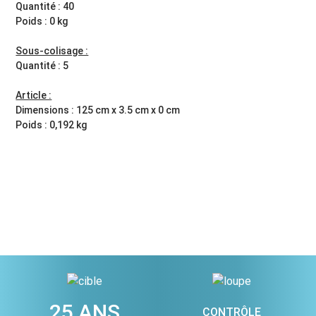
Quantité : 40
Poids : 0 kg
Sous-colisage :
Quantité : 5
Article :
Dimensions : 125 cm x 3.5 cm x 0 cm
Poids : 0,192 kg
25 ANS
CONTRÔLE