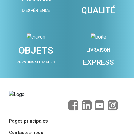
QUALITÉ
D'EXPÉRIENCE
OBJETS
LIVRAISON
EXPRESS
PERSONNALISABLES
Pages principales
Contactez-nous