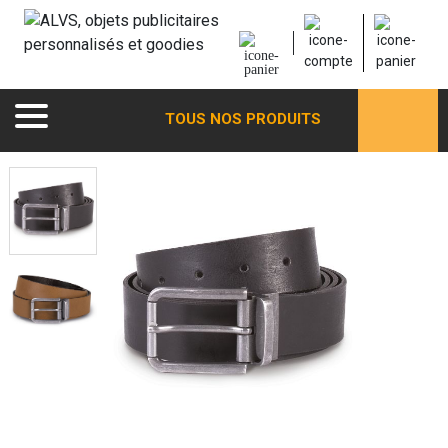
TOUS NOS PRODUITS