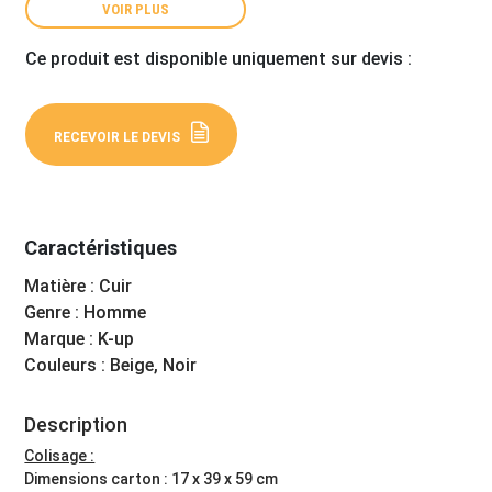
VOIR PLUS
Ce produit est disponible uniquement sur devis :
RECEVOIR LE DEVIS
Caractéristiques
Matière : Cuir
Genre : Homme
Marque : K-up
Couleurs : Beige, Noir
Description
Colisage :
Dimensions carton : 17 x 39 x 59 cm