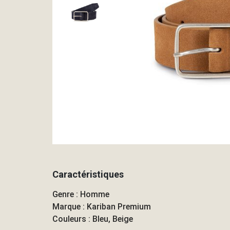
Caractéristiques
Genre : Homme
Marque : Kariban Premium
Couleurs : Bleu, Beige