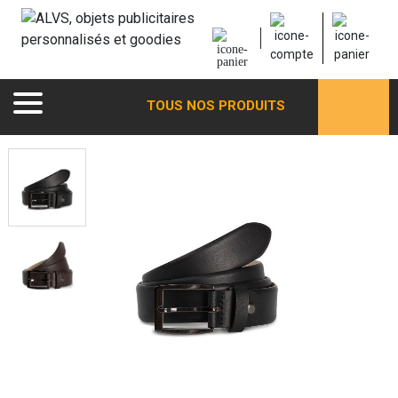
TOUS NOS PRODUITS