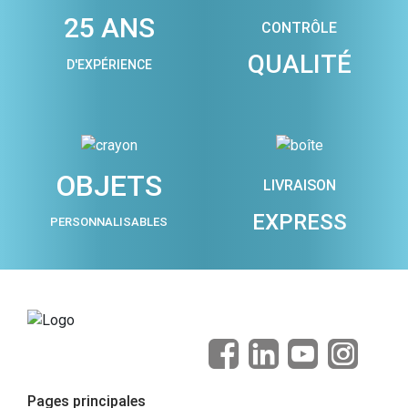
25 ANS
CONTRÔLE
QUALITÉ
D'EXPÉRIENCE
OBJETS
LIVRAISON
EXPRESS
PERSONNALISABLES
Pages principales