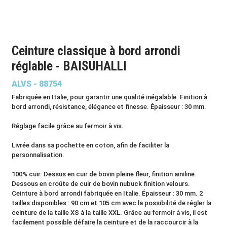
Ceinture classique à bord arrondi
réglable - BAISUHALLI
ALVS - 88754
Fabriquée en Italie, pour garantir une qualité inégalable. Finition à
bord arrondi, résistance, élégance et finesse. Épaisseur : 30 mm.
Réglage facile grâce au fermoir à vis.
Livrée dans sa pochette en coton, afin de faciliter la
personnalisation.
100% cuir. Dessus en cuir de bovin pleine fleur, finition ainiline.
Dessous en croûte de cuir de bovin nubuck finition velours.
Ceinture à bord arrondi fabriquée en Italie. Épaisseur : 30 mm. 2
tailles disponibles : 90 cm et 105 cm avec la possibilité de régler la
ceinture de la taille XS à la taille XXL. Grâce au fermoir à vis, il est
facilement possible défaire la ceinture et de la raccourcir à la