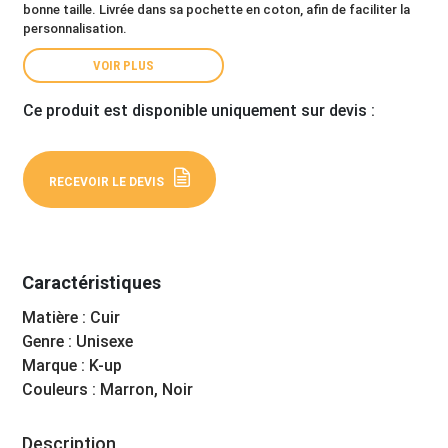
bonne taille. Livrée dans sa pochette en coton, afin de faciliter la
personnalisation.
VOIR PLUS
Ce produit est disponible uniquement sur devis :
RECEVOIR LE DEVIS
Caractéristiques
Matière : Cuir
Genre : Unisexe
Marque : K-up
Couleurs : Marron, Noir
Description