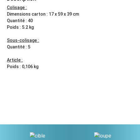
Colisage :
Dimensions carton : 17 x 59 x 39 cm
Quantité : 40
Poids : 5.2 kg
Sous-colisage :
Quantité : 5
Article :
Poids : 0,106 kg