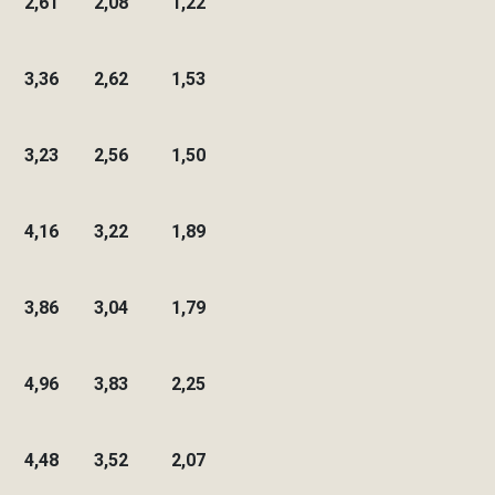
2,61
2,08
1,22
3,36
2,62
1,53
3,23
2,56
1,50
4,16
3,22
1,89
3,86
3,04
1,79
4,96
3,83
2,25
4,48
3,52
2,07