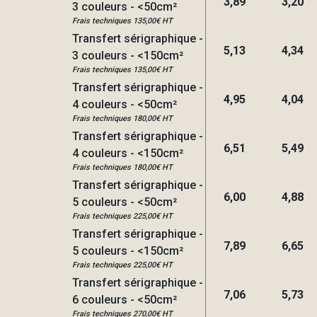
3,89
3,20
3 couleurs - <50cm²
Frais techniques 135,00€ HT
Transfert sérigraphique -
5,13
4,34
3 couleurs - <150cm²
Frais techniques 135,00€ HT
Transfert sérigraphique -
4,95
4,04
4 couleurs - <50cm²
Frais techniques 180,00€ HT
Transfert sérigraphique -
6,51
5,49
4 couleurs - <150cm²
Frais techniques 180,00€ HT
Transfert sérigraphique -
6,00
4,88
5 couleurs - <50cm²
Frais techniques 225,00€ HT
Transfert sérigraphique -
7,89
6,65
5 couleurs - <150cm²
Frais techniques 225,00€ HT
Transfert sérigraphique -
7,06
5,73
6 couleurs - <50cm²
Frais techniques 270,00€ HT