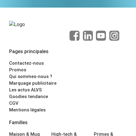
Pages principales
Contactez-nous
Promos
Qui sommes-nous ?
Marquage publicitaire
Les actus ALVS
Goodies tendance
CGV
Mentions légales
Familles
Maison & Mug
High-tech &
Primes &