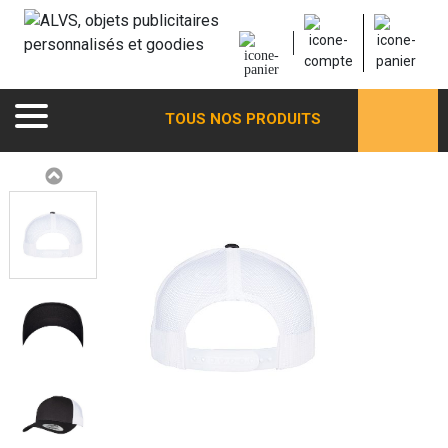
TOUS NOS PRODUITS