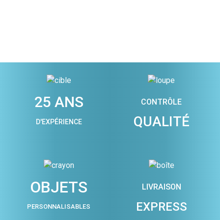
25 ANS
CONTRÔLE
QUALITÉ
D'EXPÉRIENCE
OBJETS
LIVRAISON
EXPRESS
PERSONNALISABLES