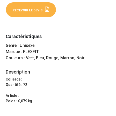
RECEVOIR LE DEVIS
Caractéristiques
Genre : Unisexe
Marque : FLEXFIT
Couleurs : Vert, Bleu, Rouge, Marron, Noir
Description
Colisage :
Quantité : 72
Article :
Poids : 0,079 kg