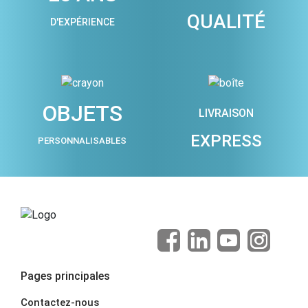
QUALITÉ
D'EXPÉRIENCE
OBJETS
LIVRAISON
EXPRESS
PERSONNALISABLES
Pages principales
Contactez-nous