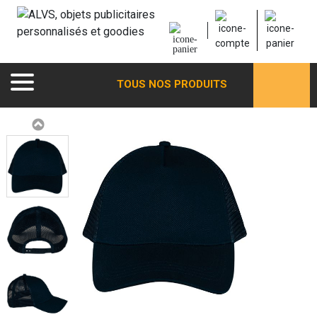
TOUS NOS PRODUITS