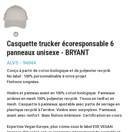
Casquette trucker écoresponsable 6
panneaux unisexe - BRYANT
ALVS - 94044
Conçu à partir de coton biologique et de polyester recyclé.
No label : 100% personnalisable à votre projet.
Finitions soignées.
Visière et panneau avant en 100% coton biologique. Panneaux
arrières en mesh 100% polyester recyclé. Tissus en twill et en
mesh. Casquette 6 panneaux ajustable avec patte de serrage en
plastique recyclé à l'arrière. Visière avec surpiqûres. Panneaux
avant avec renfort. Biais finition intérieure. Certification en cours.
Expertise Vegan Europe, plus connu sous le label EVE VEGAN