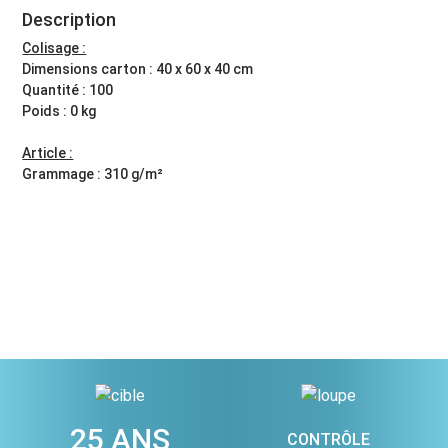
Description
Colisage :
Dimensions carton : 40 x 60 x 40 cm
Quantité : 100
Poids : 0 kg
Article :
Grammage : 310 g/m²
25 ANS
CONTRÔLE