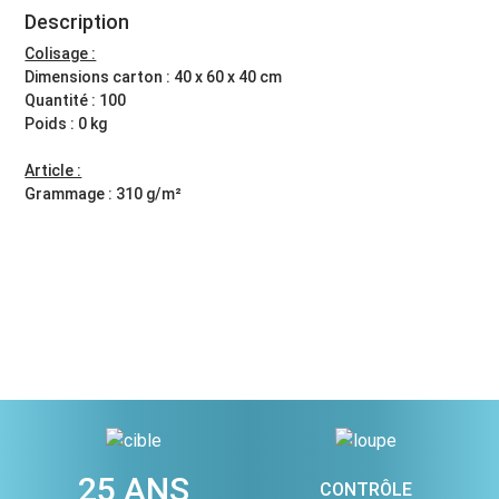
Description
Colisage :
Dimensions carton : 40 x 60 x 40 cm
Quantité : 100
Poids : 0 kg
Article :
Grammage : 310 g/m²
25 ANS
CONTRÔLE