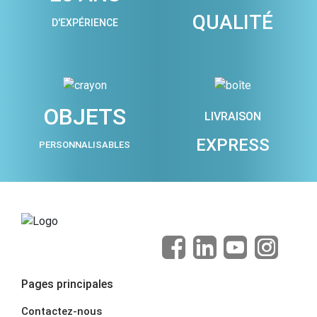
QUALITÉ
D'EXPÉRIENCE
OBJETS
LIVRAISON
EXPRESS
PERSONNALISABLES
Pages principales
Contactez-nous