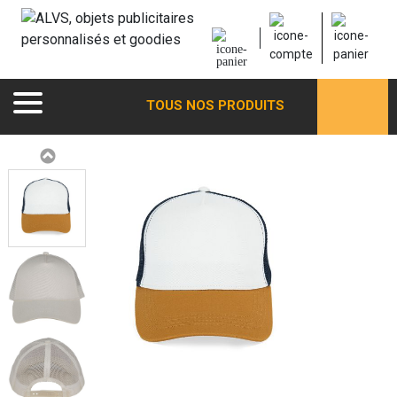
TOUS NOS PRODUITS