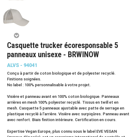
Casquette trucker écoresponsable 5
panneaux unisexe - BRWINOW
ALVS - 94041
Conçu à partir de coton biologique et de polyester recyclé.
Finitions soignées.
No label : 100% personnalisable à votre projet.
Visière et panneau avant en 100% coton biologique. Panneaux
arrières en mesh 100% polyester recyclé. Tissus en twill et en
mesh. Casquette 5 panneaux ajustable avec patte de serrage en
plastique recyclé à l'arrière. Visière avec surpiqûres. Panneau avant
avec renfort. Biais finition intérieure. Certification en cours.
Expertise Vegan Europe, plus connu sous le label EVE VEGAN