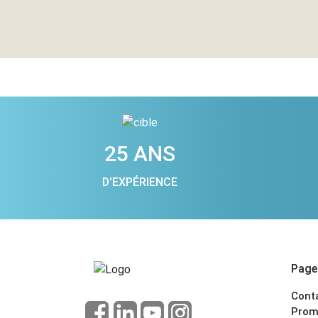
25 ANS
D'EXPÉRIENCE
Pages
Cont
Prom