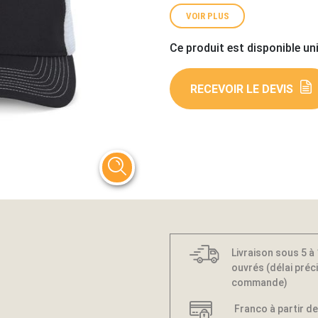
VOIR PLUS
Ce produit est disponible un
RECEVOIR LE DEVIS
Livraison sous 5 à
ouvrés (délai préci
commande)
Franco à partir de