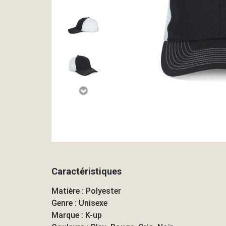
Caractéristiques
Matière : Polyester
Genre : Unisexe
Marque : K-up