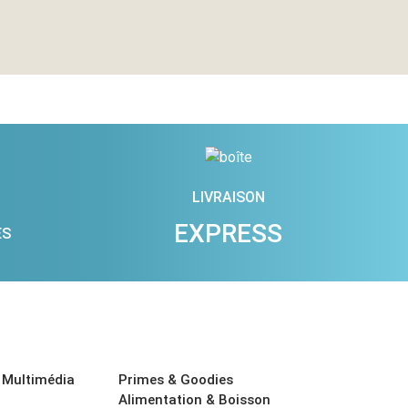
LIVRAISON
EXPRESS
ES
 Multimédia
Primes & Goodies
Alimentation & Boisson