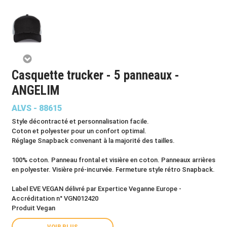
Casquette trucker - 5 panneaux -
ANGELIM
ALVS - 88615
Style décontracté et personnalisation facile.
Coton et polyester pour un confort optimal.
Réglage Snapback convenant à la majorité des tailles.
100% coton. Panneau frontal et visière en coton. Panneaux arrières
en polyester. Visière pré-incurvée. Fermeture style rétro Snapback.
Label EVE VEGAN délivré par Expertice Veganne Europe -
Accréditation n° VGN012420
Produit Vegan
VOIR PLUS