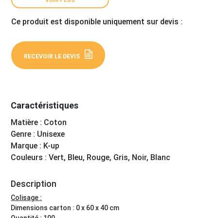
Ce produit est disponible uniquement sur devis :
RECEVOIR LE DEVIS
Caractéristiques
Matière : Coton
Genre : Unisexe
Marque : K-up
Couleurs : Vert, Bleu, Rouge, Gris, Noir, Blanc
Description
Colisage :
Dimensions carton : 0 x 60 x 40 cm