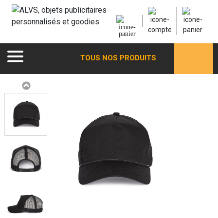
TOUS NOS PRODUITS