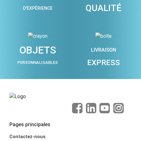
QUALITÉ
D'EXPÉRIENCE
OBJETS
LIVRAISON
EXPRESS
PERSONNALISABLES
Pages principales
Contactez-nous