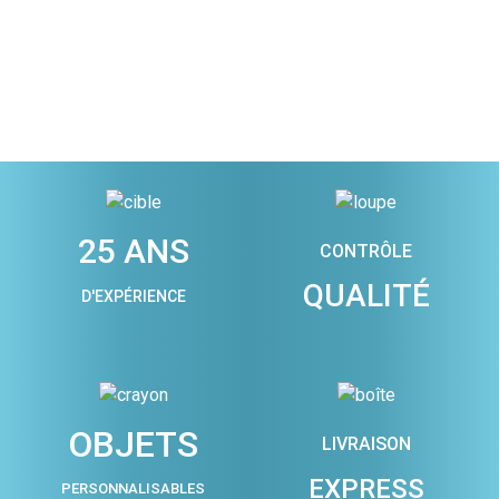
25 ANS
CONTRÔLE
QUALITÉ
D'EXPÉRIENCE
OBJETS
LIVRAISON
EXPRESS
PERSONNALISABLES