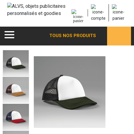
TOUS NOS PRODUITS