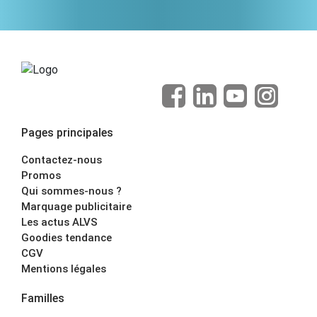
Pages principales
Contactez-nous
Promos
Qui sommes-nous ?
Marquage publicitaire
Les actus ALVS
Goodies tendance
CGV
Mentions légales
Familles