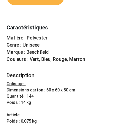
Caractéristiques
Matière : Polyester
Genre : Unisexe
Marque : Beechfield
Couleurs : Vert, Bleu, Rouge, Marron
Description
Colisage :
Dimensions carton : 60 x 60 x 50 cm
Quantité : 144
Poids : 14 kg
Article :
Poids : 0,075 kg