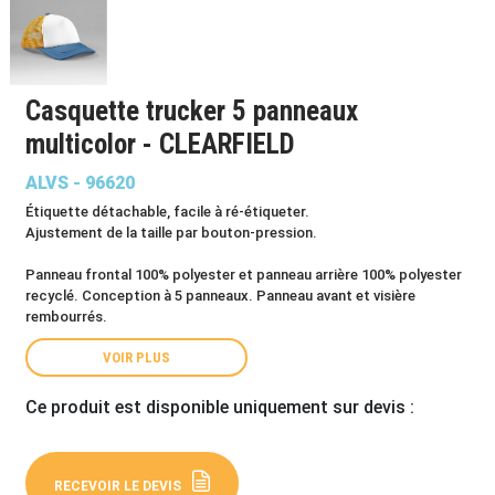
Casquette trucker 5 panneaux
multicolor - CLEARFIELD
ALVS - 96620
Étiquette détachable, facile à ré-étiqueter.
Ajustement de la taille par bouton-pression.
Panneau frontal 100% polyester et panneau arrière 100% polyester
recyclé. Conception à 5 panneaux. Panneau avant et visière
rembourrés.
VOIR PLUS
Ce produit est disponible uniquement sur devis :
RECEVOIR LE DEVIS