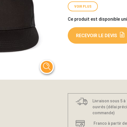
VOIR PLUS
Ce produit est disponible un
RECEVOIR LE DEVIS
Livraison sous 5 à
ouvrés (délai préci
commande)
Franco à partir de