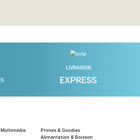
LIVRAISON
EXPRESS
ES
 Multimédia
Primes & Goodies
Alimentation & Boisson