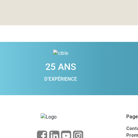
25 ANS
D'EXPÉRIENCE
Pages
Cont
Prom