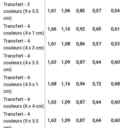
Transfert - 3
1,61
1,06
0,85
0,57
0,54
couleurs (9 x 5.5
cm)
Transfert - 4
1,66
1,16
0,92
0,65
0,61
couleurs (4 x 1 cm)
Transfert - 4
1,61
1,08
0,86
0,57
0,53
couleurs (4 x 3 cm)
Transfert - 4
1,63
1,09
0,87
0,64
0,60
couleurs (4 x 3.5
cm)
Transfert - 4
1,68
1,16
0,94
0,72
0,68
couleurs (4.5 x 1
cm)
Transfert - 4
1,63
1,09
0,87
0,64
0,60
couleurs (6 x 4 cm)
Transfert - 4
1,63
1,09
0,87
0,64
0,60
couleurs (9 x 5.5
cm)