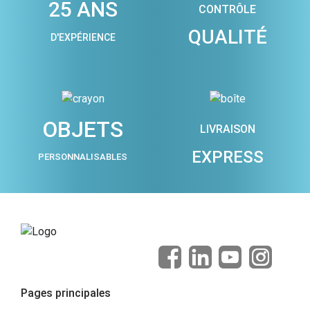
25 ANS
CONTRÔLE
QUALITÉ
D'EXPÉRIENCE
OBJETS
LIVRAISON
EXPRESS
PERSONNALISABLES
Pages principales