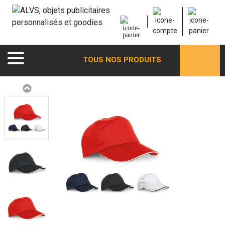
TOUS NOS PRODUITS