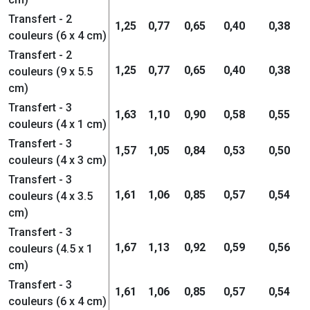
Transfert - 2
1,25
0,77
0,65
0,40
0,38
couleurs (6 x 4 cm)
Transfert - 2
1,25
0,77
0,65
0,40
0,38
couleurs (9 x 5.5
cm)
Transfert - 3
1,63
1,10
0,90
0,58
0,55
couleurs (4 x 1 cm)
Transfert - 3
1,57
1,05
0,84
0,53
0,50
couleurs (4 x 3 cm)
Transfert - 3
1,61
1,06
0,85
0,57
0,54
couleurs (4 x 3.5
cm)
Transfert - 3
1,67
1,13
0,92
0,59
0,56
couleurs (4.5 x 1
cm)
Transfert - 3
1,61
1,06
0,85
0,57
0,54
couleurs (6 x 4 cm)