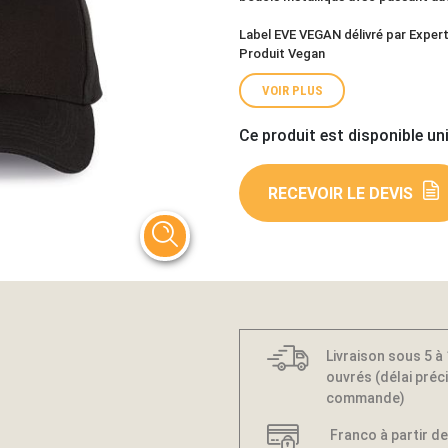
Label EVE VEGAN délivré par Exper
Produit Vegan
VOIR PLUS
Ce produit est disponible un
RECEVOIR LE DEVIS
Livraison sous 5 à
ouvrés (délai préci
commande)
Franco à partir de