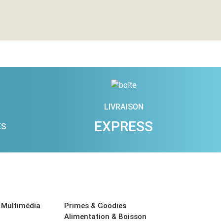
LIVRAISON
EXPRESS
ES
 Multimédia
Primes & Goodies
Alimentation & Boisson