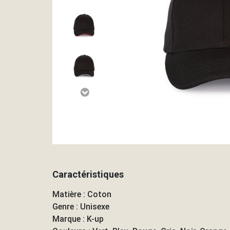
Caractéristiques
Matière : Coton
Genre : Unisexe
Marque : K-up