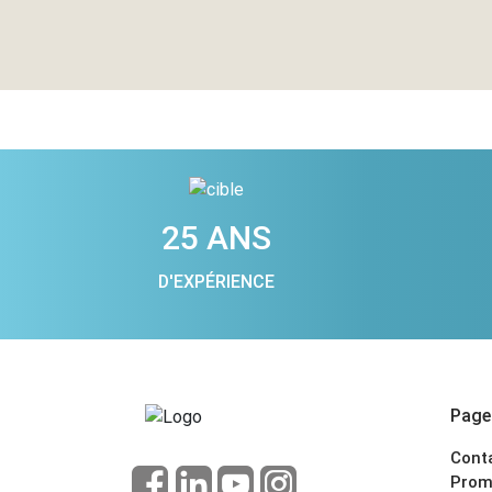
25 ANS
D'EXPÉRIENCE
Pages
Cont
Prom