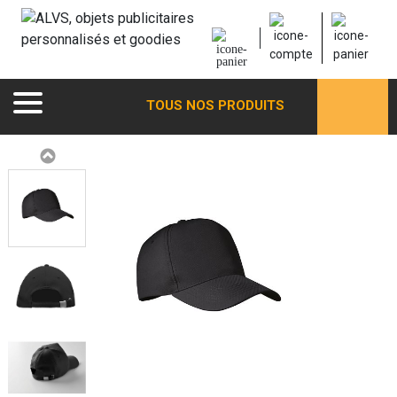
TOUS NOS PRODUITS