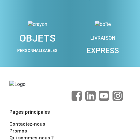
OBJETS
LIVRAISON
EXPRESS
PERSONNALISABLES
Pages principales
Contactez-nous
Promos
Qui sommes-nous ?