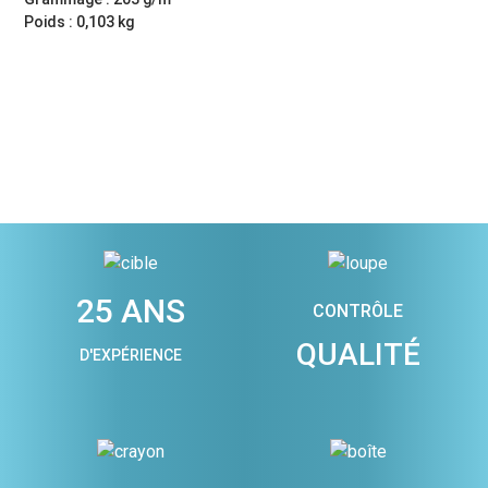
Poids : 0,103 kg
25 ANS
CONTRÔLE
QUALITÉ
D'EXPÉRIENCE