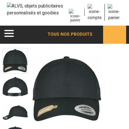
TOUS NOS PRODUITS