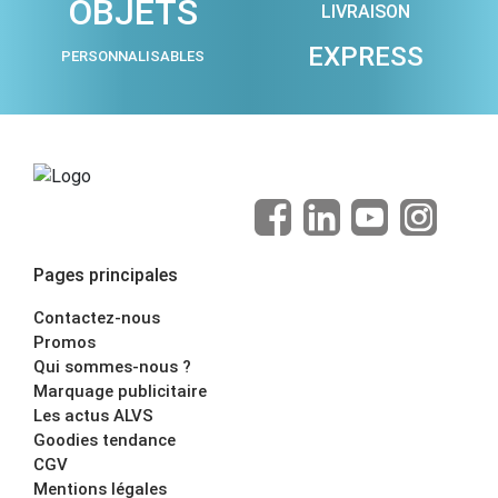
OBJETS
LIVRAISON
EXPRESS
PERSONNALISABLES
Pages principales
Contactez-nous
Promos
Qui sommes-nous ?
Marquage publicitaire
Les actus ALVS
Goodies tendance
CGV
Mentions légales