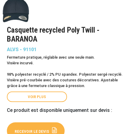
Casquette recycled Poly Twill -
BARANOA
ALVS - 91101
Fermeture pratique, réglable avec une seule main.
Visière incurvé.
98% polyester recyclé / 2% PU spandex. Polyester sergé recyclé.
Visière pré-courbée avec des coutures décoratives. Ajustable
grâce à une fermeture classique à pression.
VOIR PLUS
Ce produit est disponible uniquement sur devis :
RECEVOIR LE DEVIS