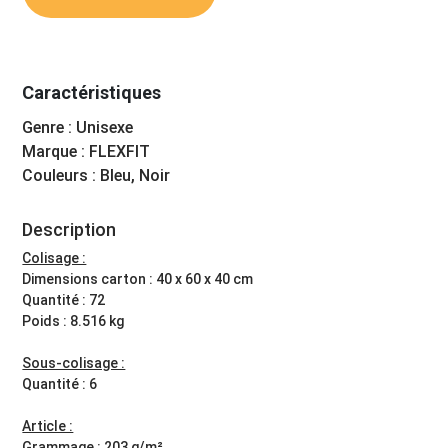
Caractéristiques
Genre : Unisexe
Marque : FLEXFIT
Couleurs : Bleu, Noir
Description
Colisage :
Dimensions carton : 40 x 60 x 40 cm
Quantité : 72
Poids : 8.516 kg
Sous-colisage :
Quantité : 6
Article :
Grammage : 203 g/m²