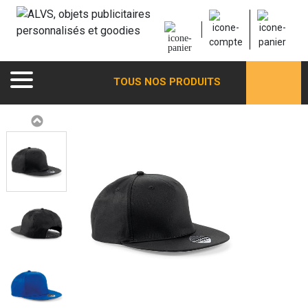
TOUS NOS PRODUITS