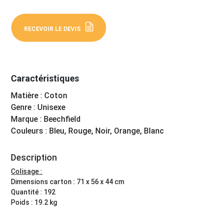
RECEVOIR LE DEVIS
Caractéristiques
Matière : Coton
Genre : Unisexe
Marque : Beechfield
Couleurs : Bleu, Rouge, Noir, Orange, Blanc
Description
Colisage :
Dimensions carton : 71 x 56 x 44 cm
Quantité : 192
Poids : 19.2 kg