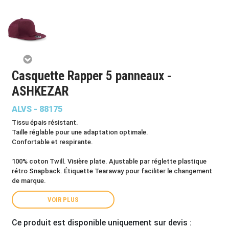
Casquette Rapper 5 panneaux -
ASHKEZAR
ALVS - 88175
Tissu épais résistant.
Taille réglable pour une adaptation optimale.
Confortable et respirante.
100% coton Twill. Visière plate. Ajustable par réglette plastique
rétro Snapback. Étiquette Tearaway pour faciliter le changement
de marque.
VOIR PLUS
Ce produit est disponible uniquement sur devis :