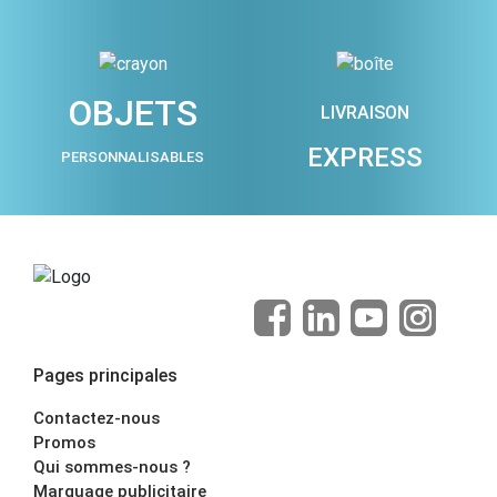
OBJETS
LIVRAISON
EXPRESS
PERSONNALISABLES
Pages principales
Contactez-nous
Promos
Qui sommes-nous ?
Marquage publicitaire