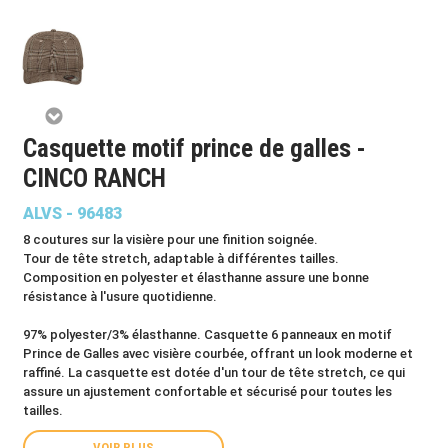
Casquette motif prince de galles -
CINCO RANCH
ALVS - 96483
8 coutures sur la visière pour une finition soignée.
Tour de tête stretch, adaptable à différentes tailles.
Composition en polyester et élasthanne assure une bonne
résistance à l'usure quotidienne.
97% polyester/3% élasthanne. Casquette 6 panneaux en motif
Prince de Galles avec visière courbée, offrant un look moderne et
raffiné. La casquette est dotée d'un tour de tête stretch, ce qui
assure un ajustement confortable et sécurisé pour toutes les
tailles.
VOIR PLUS