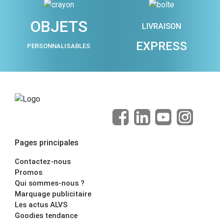
OBJETS
LIVRAISON
EXPRESS
PERSONNALISABLES
Pages principales
Contactez-nous
Promos
Qui sommes-nous ?
Marquage publicitaire
Les actus ALVS
Goodies tendance