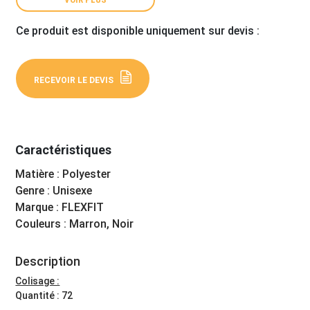
Ce produit est disponible uniquement sur devis :
RECEVOIR LE DEVIS
Caractéristiques
Matière : Polyester
Genre : Unisexe
Marque : FLEXFIT
Couleurs : Marron, Noir
Description
Colisage :
Quantité : 72