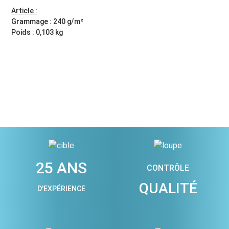
Article :
Grammage : 240 g/m²
Poids : 0,103 kg
25 ANS
CONTRÔLE
QUALITÉ
D'EXPÉRIENCE