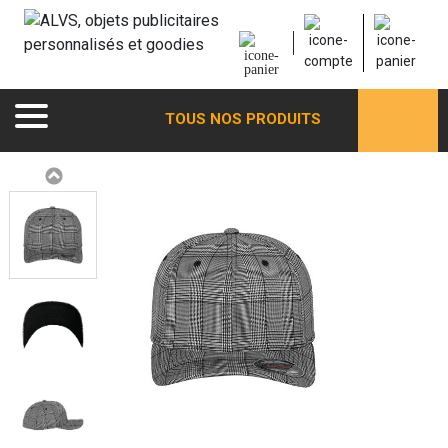
TOUS NOS PRODUITS