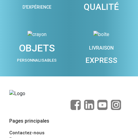
QUALITÉ
D'EXPÉRIENCE
OBJETS
LIVRAISON
EXPRESS
PERSONNALISABLES
Pages principales
Contactez-nous