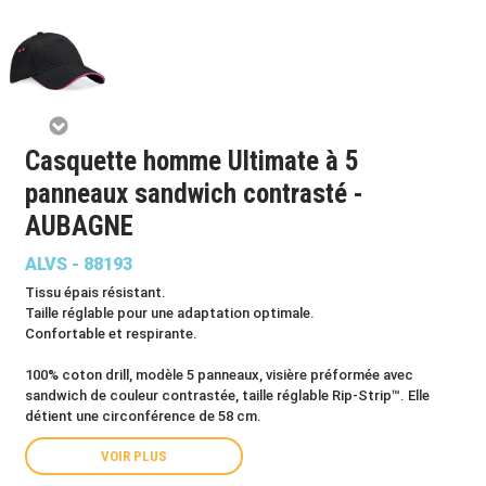
Casquette homme Ultimate à 5
panneaux sandwich contrasté -
AUBAGNE
ALVS - 88193
Tissu épais résistant.
Taille réglable pour une adaptation optimale.
Confortable et respirante.
100% coton drill, modèle 5 panneaux, visière préformée avec
sandwich de couleur contrastée, taille réglable Rip-Strip™. Elle
détient une circonférence de 58 cm.
VOIR PLUS