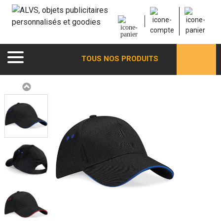
TOUS NOS PRODUITS