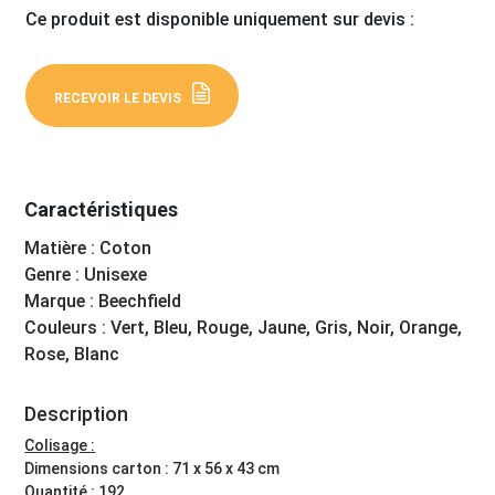
Ce produit est disponible uniquement sur devis :
RECEVOIR LE DEVIS
Caractéristiques
Matière : Coton
Genre : Unisexe
Marque : Beechfield
Couleurs : Vert, Bleu, Rouge, Jaune, Gris, Noir, Orange,
Rose, Blanc
Description
Colisage :
Dimensions carton : 71 x 56 x 43 cm
Quantité : 192