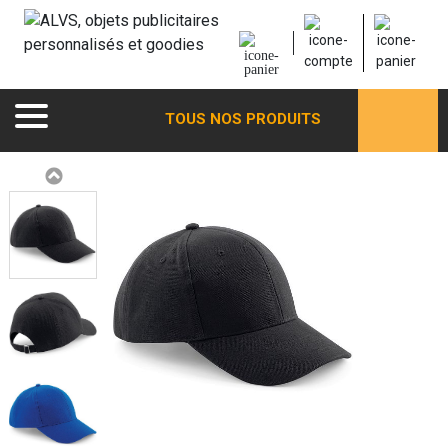
TOUS NOS PRODUITS