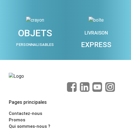
OBJETS
LIVRAISON
EXPRESS
PERSONNALISABLES
Pages principales
Contactez-nous
Promos
Qui sommes-nous ?