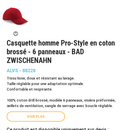
Casquette homme Pro-Style en coton
brossé - 6 panneaux - BAD
ZWISCHENAHN
ALVS - 88228
Tissu lisse, doux et résistant au lavage.
Taille réglable pour une adaptation optimale.
Confortable et respirante.
100% coton drill brossé, modèle 6 panneaux, visière préformée,
œillets de ventilation, sangle de serrage avec boucle réglable.
VOIR PLUS
Ce produit est disponible uniquement sur devis :