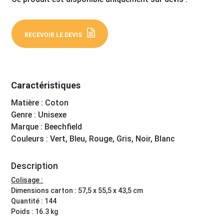
RECEVOIR LE DEVIS
Caractéristiques
Matière : Coton
Genre : Unisexe
Marque : Beechfield
Couleurs : Vert, Bleu, Rouge, Gris, Noir, Blanc
Description
Colisage :
Dimensions carton : 57,5 x 55,5 x 43,5 cm
Quantité : 144
Poids : 16.3 kg