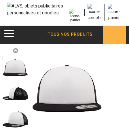
TOUS NOS PRODUITS