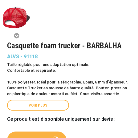
Casquette foam trucker - BARBALHA
ALVS - 91118
Taille réglable pour une adaptation optimale.
Confortable et respirante.
100% polyester. Idéal pour la sérigraphie. Epais, 6 mm d'épaisseur.
Casquette Trucker en mousse de haute qualité. Bouton-pression
en plastique de couleur assorti au filet. Sous-visière assortie.
VOIR PLUS
Ce produit est disponible uniquement sur devis :