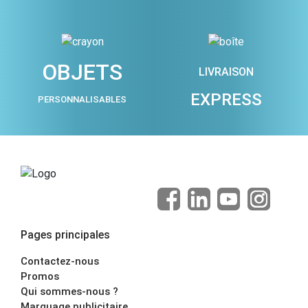
OBJETS
LIVRAISON
EXPRESS
PERSONNALISABLES
Pages principales
Contactez-nous
Promos
Qui sommes-nous ?
Marquage publicitaire