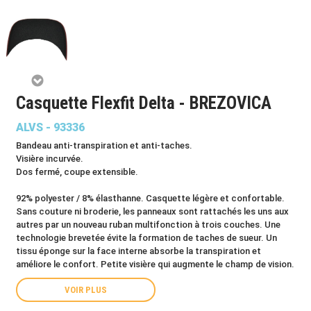
Casquette Flexfit Delta - BREZOVICA
ALVS - 93336
Bandeau anti-transpiration et anti-taches.
Visière incurvée.
Dos fermé, coupe extensible.
92% polyester / 8% élasthanne. Casquette légère et confortable.
Sans couture ni broderie, les panneaux sont rattachés les uns aux
autres par un nouveau ruban multifonction à trois couches. Une
technologie brevetée évite la formation de taches de sueur. Un
tissu éponge sur la face interne absorbe la transpiration et
améliore le confort. Petite visière qui augmente le champ de vision.
VOIR PLUS