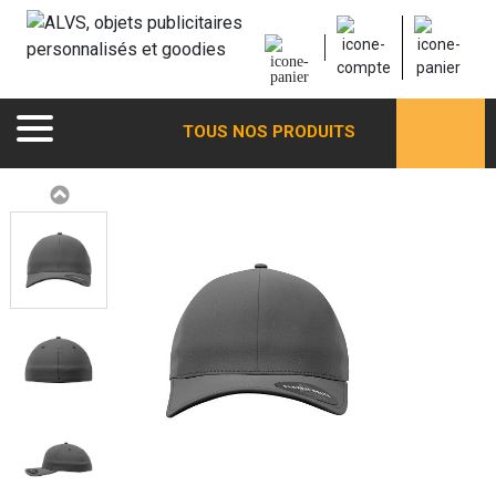
TOUS NOS PRODUITS