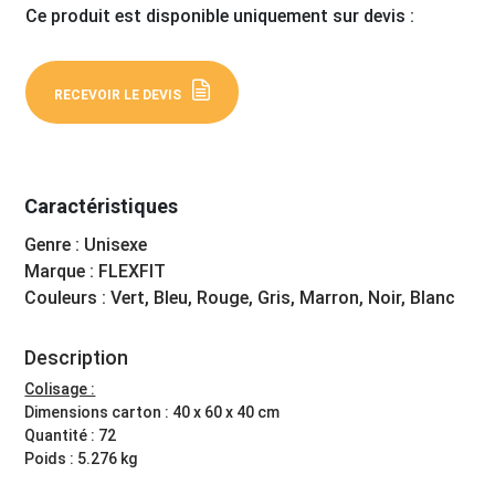
Ce produit est disponible uniquement sur devis :
RECEVOIR LE DEVIS
Caractéristiques
Genre : Unisexe
Marque : FLEXFIT
Couleurs : Vert, Bleu, Rouge, Gris, Marron, Noir, Blanc
Description
Colisage :
Dimensions carton : 40 x 60 x 40 cm
Quantité : 72
Poids : 5.276 kg